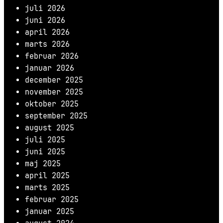
juli 2026
juni 2026
april 2026
marts 2026
februar 2026
januar 2026
december 2025
november 2025
oktober 2025
september 2025
august 2025
juli 2025
juni 2025
maj 2025
april 2025
marts 2025
februar 2025
januar 2025