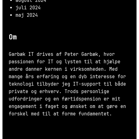
august 2024
juli 2024
maj 2024
Om
Garbæk IT drives af Peter Garbæk, hvor
passionen for IT og lysten til at hjælpe
andre danner kernen i virksomheden. Med
mange års erfaring og en dyb interesse for
teknologi tilbyder jeg IT-support til både
private og erhverv. Trods personlige
udfordringer og en førtidspension er mit
engagement i faget og ønsket om at gøre en
forskel med til at forme fundamentet.