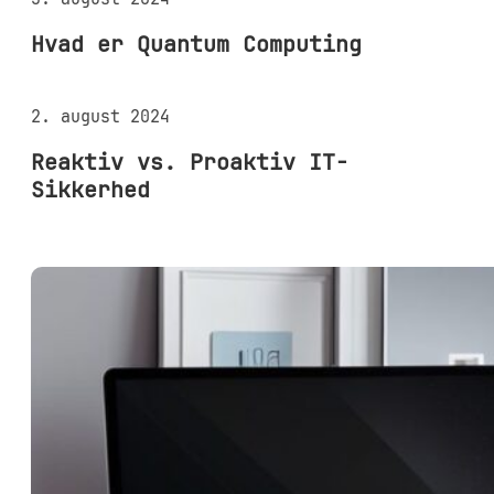
Hvad er Quantum Computing
2. august 2024
Reaktiv vs. Proaktiv IT-
Sikkerhed