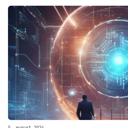
5. august 2024