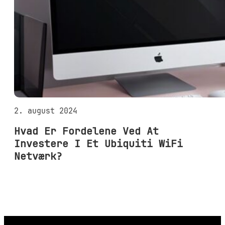
2. august 2024
Hvad Er Fordelene Ved At
Investere I Et Ubiquiti WiFi
Netværk?