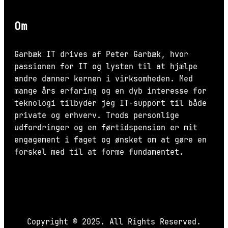
Om
Garbæk IT drives af Peter Garbæk, hvor
passionen for IT og lysten til at hjælpe
andre danner kernen i virksomheden. Med
mange års erfaring og en dyb interesse for
teknologi tilbyder jeg IT-support til både
private og erhverv. Trods personlige
udfordringer og en førtidspension er mit
engagement i faget og ønsket om at gøre en
forskel med til at forme fundamentet.
Copyright © 2025. All Rights Reserved.