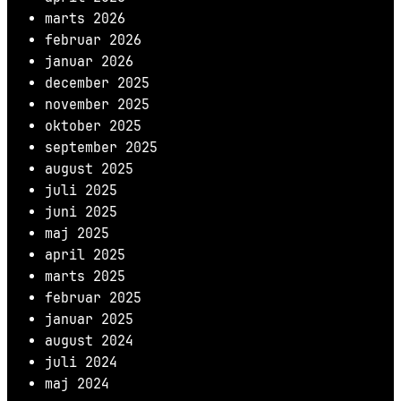
marts 2026
februar 2026
januar 2026
december 2025
november 2025
oktober 2025
september 2025
august 2025
juli 2025
juni 2025
maj 2025
april 2025
marts 2025
februar 2025
januar 2025
august 2024
juli 2024
maj 2024