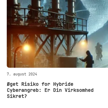
7. august 2024
Øget Risiko for Hybride
Cyberangreb: Er Din Virksomhed
Sikret?