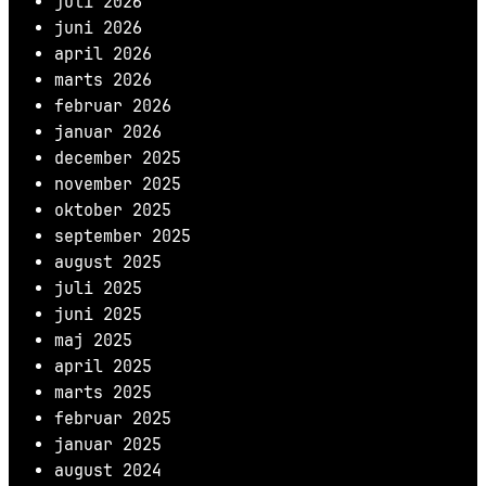
juli 2026
juni 2026
april 2026
marts 2026
februar 2026
januar 2026
december 2025
november 2025
oktober 2025
september 2025
august 2025
juli 2025
juni 2025
maj 2025
april 2025
marts 2025
februar 2025
januar 2025
august 2024