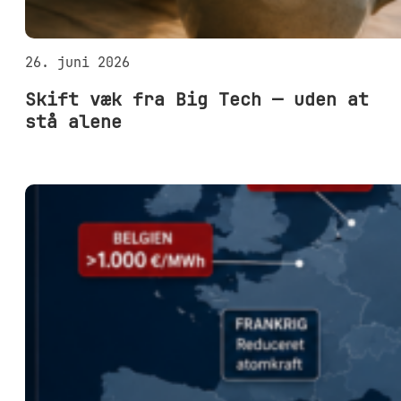
26. juni 2026
Skift væk fra Big Tech — uden at
stå alene