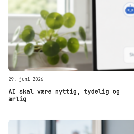
29. juni 2026
AI skal være nyttig, tydelig og
ærlig