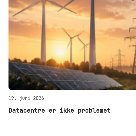
19. juni 2026
Datacentre er ikke problemet