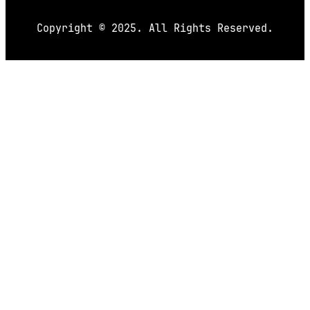
Copyright © 2025. All Rights Reserved.