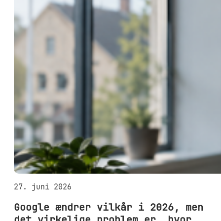
27. juni 2026
Google ændrer vilkår i 2026, men
det virkelige problem er, hvor