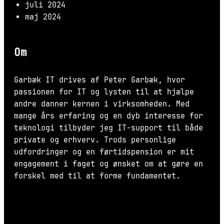
juli 2024
maj 2024
Om
Garbæk IT drives af Peter Garbæk, hvor
passionen for IT og lysten til at hjælpe
andre danner kernen i virksomheden. Med
mange års erfaring og en dyb interesse for
teknologi tilbyder jeg IT-support til både
private og erhverv. Trods personlige
udfordringer og en førtidspension er mit
engagement i faget og ønsket om at gøre en
forskel med til at forme fundamentet.