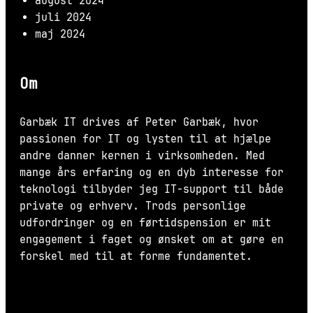
august 2024
juli 2024
maj 2024
Om
Garbæk IT drives af Peter Garbæk, hvor
passionen for IT og lysten til at hjælpe
andre danner kernen i virksomheden. Med
mange års erfaring og en dyb interesse for
teknologi tilbyder jeg IT-support til både
private og erhverv. Trods personlige
udfordringer og en førtidspension er mit
engagement i faget og ønsket om at gøre en
forskel med til at forme fundamentet.