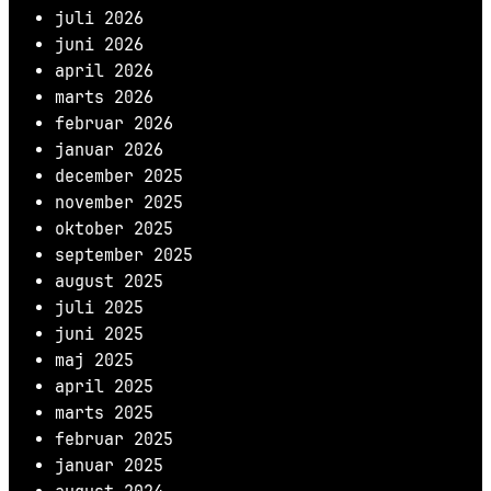
juli 2026
juni 2026
april 2026
marts 2026
februar 2026
januar 2026
december 2025
november 2025
oktober 2025
september 2025
august 2025
juli 2025
juni 2025
maj 2025
april 2025
marts 2025
februar 2025
januar 2025