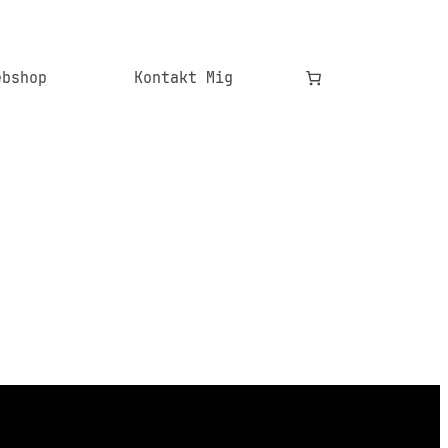
ebshop
Kontakt Mig