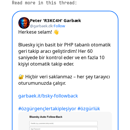
Read more in this thread: