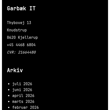
Garbæk IT
Thybovej 13
Knudstrup
8620 Kjellerup
+45 4468 6804
CVR: 21664480
Arkiv
juli 2026
juni 2026
april 2026
marts 2026
februar 2026