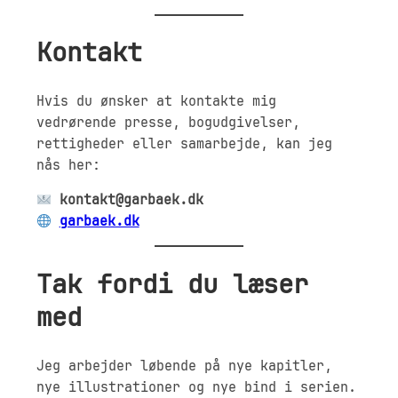
Kontakt
Hvis du ønsker at kontakte mig
vedrørende presse, bogudgivelser,
rettigheder eller samarbejde, kan jeg
nås her:
kontakt@garbaek.dk
garbaek.dk
Tak fordi du læser
med
Jeg arbejder løbende på nye kapitler,
nye illustrationer og nye bind i serien.