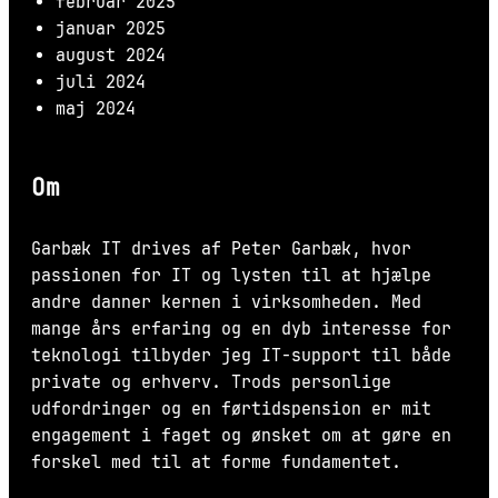
februar 2025
januar 2025
august 2024
juli 2024
maj 2024
Om
Garbæk IT drives af Peter Garbæk, hvor
passionen for IT og lysten til at hjælpe
andre danner kernen i virksomheden. Med
mange års erfaring og en dyb interesse for
teknologi tilbyder jeg IT-support til både
private og erhverv. Trods personlige
udfordringer og en førtidspension er mit
engagement i faget og ønsket om at gøre en
forskel med til at forme fundamentet.