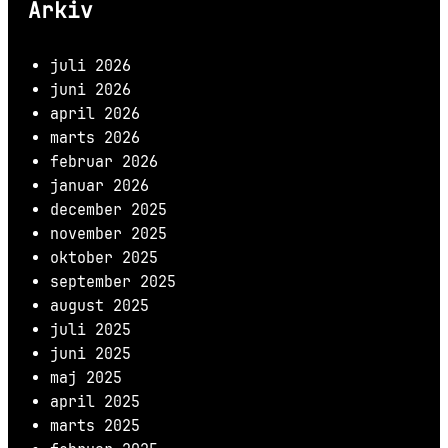
Arkiv
juli 2026
juni 2026
april 2026
marts 2026
februar 2026
januar 2026
december 2025
november 2025
oktober 2025
september 2025
august 2025
juli 2025
juni 2025
maj 2025
april 2025
marts 2025