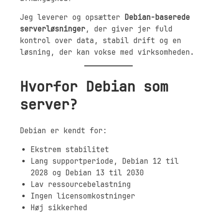
Jeg leverer og opsætter
Debian-baserede
serverløsninger
, der giver jer fuld
kontrol over data, stabil drift og en
løsning, der kan vokse med virksomheden.
Hvorfor Debian som
server?
Debian er kendt for:
Ekstrem stabilitet
Lang supportperiode,
Debian 12 til
2028 og Debian 13 til 2030
Lav ressourcebelastning
Ingen licensomkostninger
Høj sikkerhed