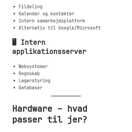
Fildeling
Kalender og kontakter
Intern samarbejdsplatform
Alternativ til Google/Microsoft
🖥 Intern
applikationsserver
Websystemer
Regnskab
Lagerstyring
Databaser
Hardware – hvad
passer til jer?