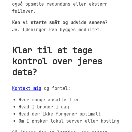
også opsætte redundans eller ekstern
failover.
Kan vi starte småt og udvide senere?
Ja. Løsningen kan bygges modulært.
Klar til at tage
kontrol over jeres
data?
Kontakt mig
og fortæl:
Hvor mange ansatte I er
Hvad I bruger i dag
Hvad der ikke fungerer optimalt
Om I ønsker lokal server eller hosting