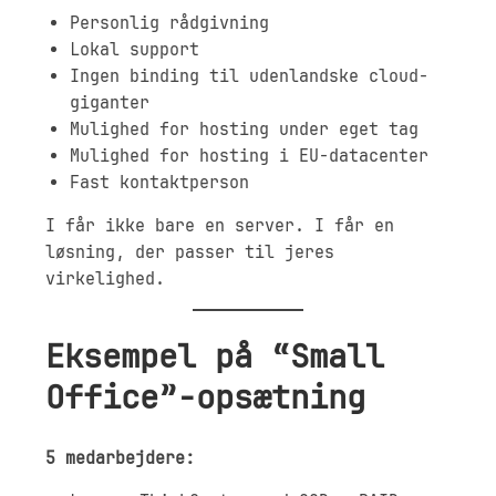
Personlig rådgivning
Lokal support
Ingen binding til udenlandske cloud-
giganter
Mulighed for hosting under eget tag
Mulighed for hosting i EU-datacenter
Fast kontaktperson
I får ikke bare en server. I får en
løsning, der passer til jeres
virkelighed.
Eksempel på “Small
Office”-opsætning
5 medarbejdere: