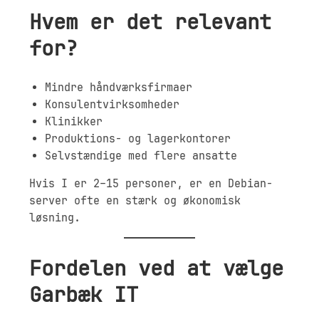
Hvem er det relevant
for?
Mindre håndværksfirmaer
Konsulentvirksomheder
Klinikker
Produktions- og lagerkontorer
Selvstændige med flere ansatte
Hvis I er 2–15 personer, er en Debian-
server ofte en stærk og økonomisk
løsning.
Fordelen ved at vælge
Garbæk IT