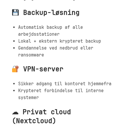
Backup-løsning
Automatisk backup af alle
arbejdsstationer
Lokal + ekstern krypteret backup
Gendannelse ved nedbrud eller
ransomware
VPN-server
Sikker adgang til kontoret hjemmefra
Krypteret forbindelse til interne
systemer
☁ Privat cloud
(Nextcloud)