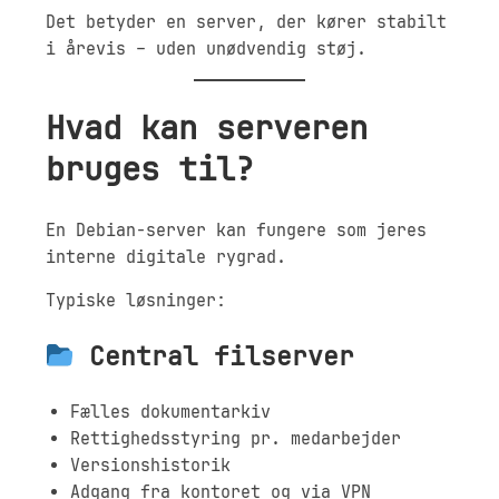
Det betyder en server, der kører stabilt
i årevis – uden unødvendig støj.
Hvad kan serveren
bruges til?
En Debian-server kan fungere som jeres
interne digitale rygrad.
Typiske løsninger:
Central filserver
Fælles dokumentarkiv
Rettighedsstyring pr. medarbejder
Versionshistorik
Adgang fra kontoret og via VPN