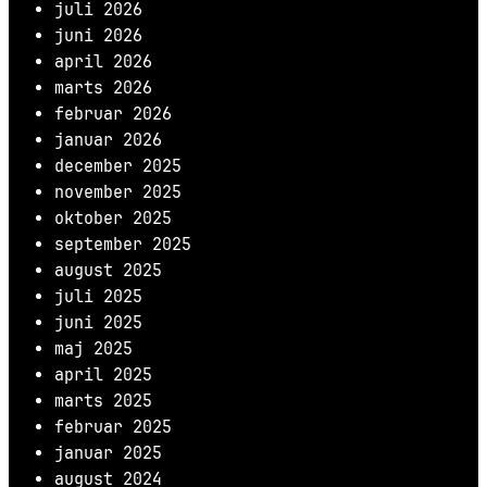
juli 2026
juni 2026
april 2026
marts 2026
februar 2026
januar 2026
december 2025
november 2025
oktober 2025
september 2025
august 2025
juli 2025
juni 2025
maj 2025
april 2025
marts 2025
februar 2025
januar 2025
august 2024