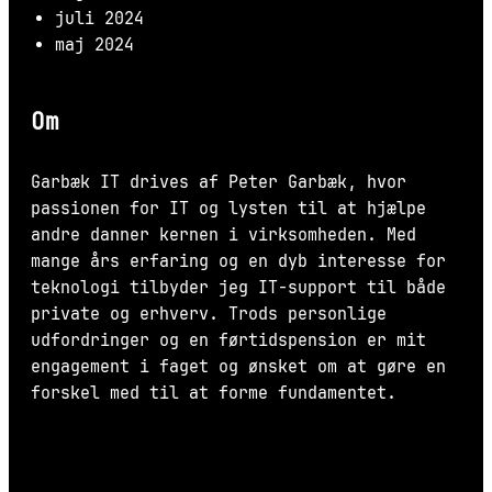
juli 2024
maj 2024
Om
Garbæk IT drives af Peter Garbæk, hvor
passionen for IT og lysten til at hjælpe
andre danner kernen i virksomheden. Med
mange års erfaring og en dyb interesse for
teknologi tilbyder jeg IT-support til både
private og erhverv. Trods personlige
udfordringer og en førtidspension er mit
engagement i faget og ønsket om at gøre en
forskel med til at forme fundamentet.