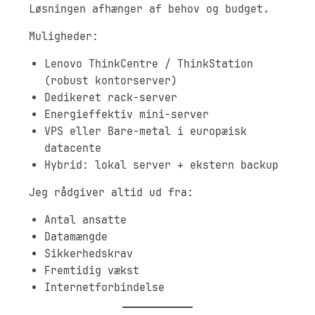
Løsningen afhænger af behov og budget.
Muligheder:
Lenovo ThinkCentre / ThinkStation
(robust kontorserver)
Dedikeret rack-server
Energieffektiv mini-server
VPS eller Bare-metal i europæisk
datacente
Hybrid: lokal server + ekstern backup
Jeg rådgiver altid ud fra:
Antal ansatte
Datamængde
Sikkerhedskrav
Fremtidig vækst
Internetforbindelse