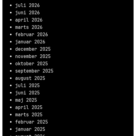
juli 2026
juni 2026
april 2026
marts 2026
februar 2026
januar 2026
december 2025
november 2025
oktober 2025
september 2025
august 2025
juli 2025
juni 2025
maj 2025
april 2025
marts 2025
februar 2025
januar 2025