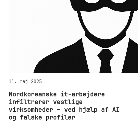
11. maj 2025
Nordkoreanske it-arbejdere
infiltrerer vestlige
virksomheder – ved hjælp af AI
og falske profiler