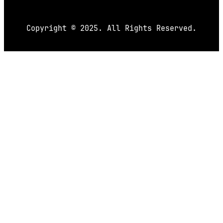
Copyright © 2025. All Rights Reserved.