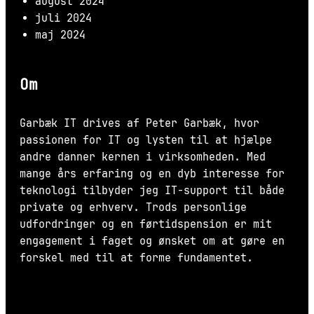
august 2024
juli 2024
maj 2024
Om
Garbæk IT drives af Peter Garbæk, hvor
passionen for IT og lysten til at hjælpe
andre danner kernen i virksomheden. Med
mange års erfaring og en dyb interesse for
teknologi tilbyder jeg IT-support til både
private og erhverv. Trods personlige
udfordringer og en førtidspension er mit
engagement i faget og ønsket om at gøre en
forskel med til at forme fundamentet.