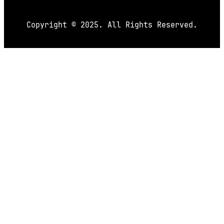
Copyright © 2025. All Rights Reserved.