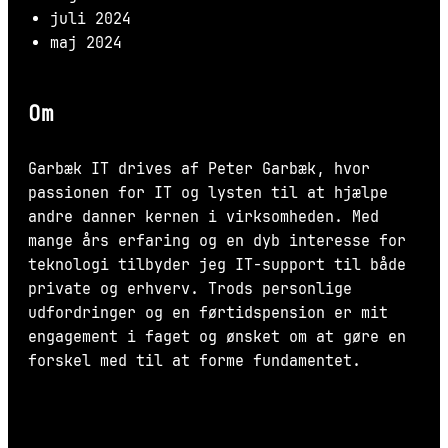
juli 2024
maj 2024
Om
Garbæk IT drives af Peter Garbæk, hvor
passionen for IT og lysten til at hjælpe
andre danner kernen i virksomheden. Med
mange års erfaring og en dyb interesse for
teknologi tilbyder jeg IT-support til både
private og erhverv. Trods personlige
udfordringer og en førtidspension er mit
engagement i faget og ønsket om at gøre en
forskel med til at forme fundamentet.