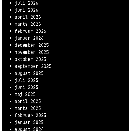
juli 2026
juni 2026
april 2026
marts 2026
februar 2026
januar 2026
december 2025
november 2025
oktober 2025
september 2025
august 2025
juli 2025
juni 2025
maj 2025
april 2025
marts 2025
februar 2025
januar 2025
august 2024