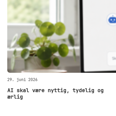
29. juni 2026
AI skal være nyttig, tydelig og
ærlig