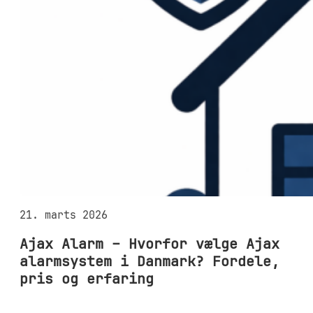
21. marts 2026
Ajax Alarm – Hvorfor vælge Ajax
alarmsystem i Danmark? Fordele,
pris og erfaring