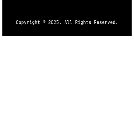
Copyright © 2025. All Rights Reserved.