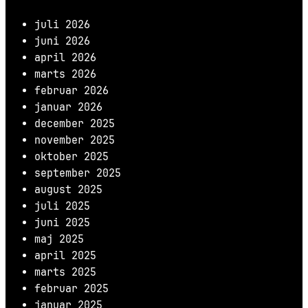
juli 2026
juni 2026
april 2026
marts 2026
februar 2026
januar 2026
december 2025
november 2025
oktober 2025
september 2025
august 2025
juli 2025
juni 2025
maj 2025
april 2025
marts 2025
februar 2025
januar 2025