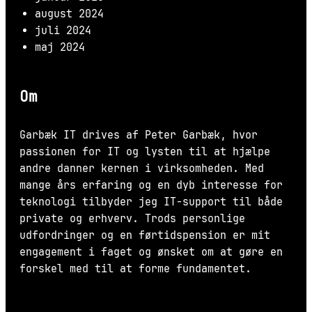
august 2024
juli 2024
maj 2024
Om
Garbæk IT drives af Peter Garbæk, hvor
passionen for IT og lysten til at hjælpe
andre danner kernen i virksomheden. Med
mange års erfaring og en dyb interesse for
teknologi tilbyder jeg IT-support til både
private og erhverv. Trods personlige
udfordringer og en førtidspension er mit
engagement i faget og ønsket om at gøre en
forskel med til at forme fundamentet.