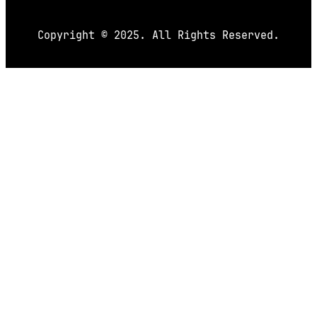
Copyright © 2025. All Rights Reserved.