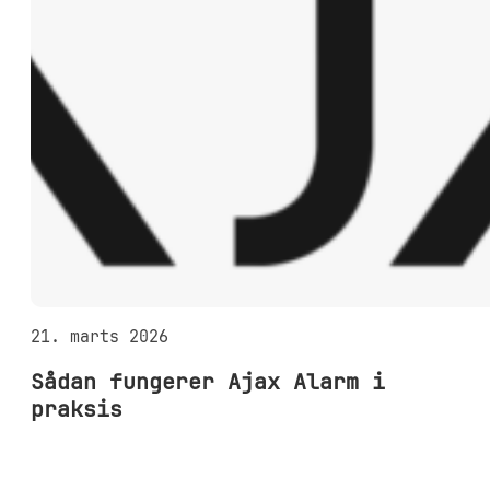
21. marts 2026
Sådan fungerer Ajax Alarm i
praksis