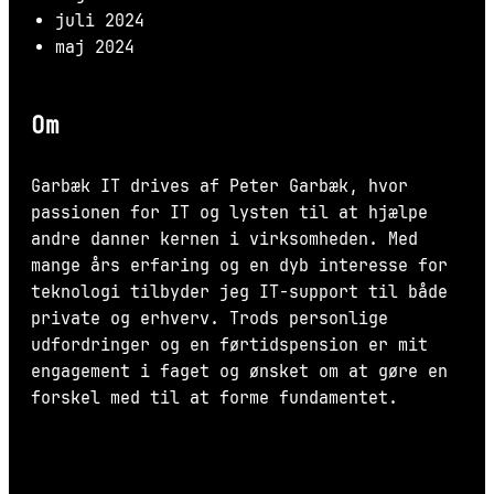
juli 2024
maj 2024
Om
Garbæk IT drives af Peter Garbæk, hvor
passionen for IT og lysten til at hjælpe
andre danner kernen i virksomheden. Med
mange års erfaring og en dyb interesse for
teknologi tilbyder jeg IT-support til både
private og erhverv. Trods personlige
udfordringer og en førtidspension er mit
engagement i faget og ønsket om at gøre en
forskel med til at forme fundamentet.