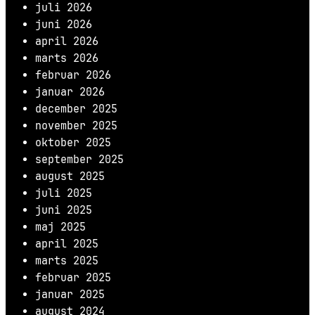
juli 2026
juni 2026
april 2026
marts 2026
februar 2026
januar 2026
december 2025
november 2025
oktober 2025
september 2025
august 2025
juli 2025
juni 2025
maj 2025
april 2025
marts 2025
februar 2025
januar 2025
august 2024