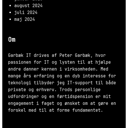
august 2024
juli 2024
maj 2024
Om
Garbæk IT drives af Peter Garbæk, hvor
passionen for IT og lysten til at hjælpe
andre danner kernen i virksomheden. Med
mange års erfaring og en dyb interesse for
teknologi tilbyder jeg IT-support til både
private og erhverv. Trods personlige
udfordringer og en førtidspension er mit
engagement i faget og ønsket om at gøre en
forskel med til at forme fundamentet.