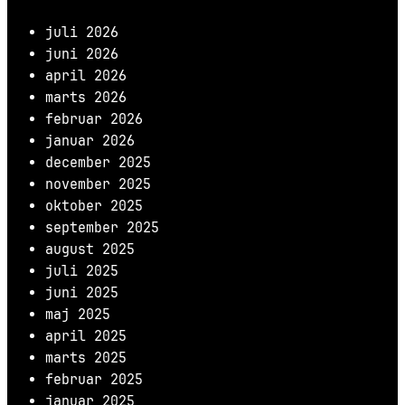
juli 2026
juni 2026
april 2026
marts 2026
februar 2026
januar 2026
december 2025
november 2025
oktober 2025
september 2025
august 2025
juli 2025
juni 2025
maj 2025
april 2025
marts 2025
februar 2025
januar 2025