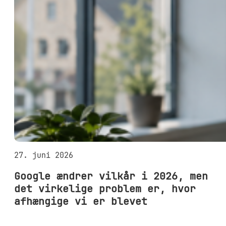
27. juni 2026
Google ændrer vilkår i 2026, men
det virkelige problem er, hvor
afhængige vi er blevet