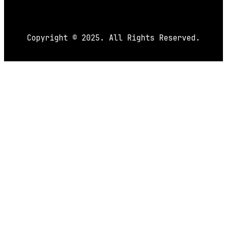
Copyright © 2025. All Rights Reserved.