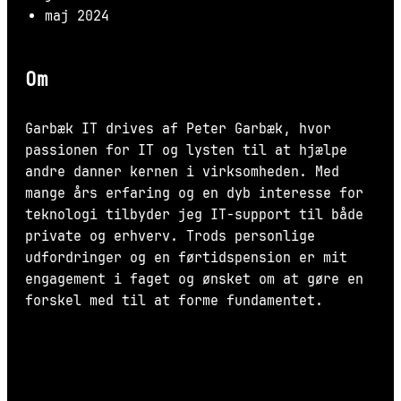
maj 2024
Om
Garbæk IT drives af Peter Garbæk, hvor
passionen for IT og lysten til at hjælpe
andre danner kernen i virksomheden. Med
mange års erfaring og en dyb interesse for
teknologi tilbyder jeg IT-support til både
private og erhverv. Trods personlige
udfordringer og en førtidspension er mit
engagement i faget og ønsket om at gøre en
forskel med til at forme fundamentet.