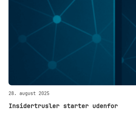
28. august 2025
Insidertrusler starter udenfor