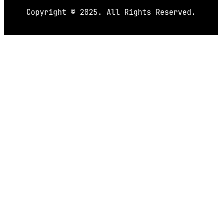
Copyright © 2025. All Rights Reserved.