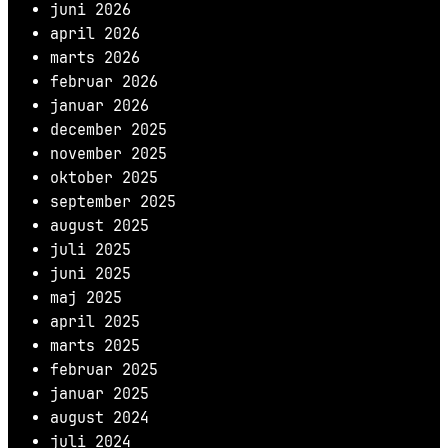
juni 2026
april 2026
marts 2026
februar 2026
januar 2026
december 2025
november 2025
oktober 2025
september 2025
august 2025
juli 2025
juni 2025
maj 2025
april 2025
marts 2025
februar 2025
januar 2025
august 2024
juli 2024