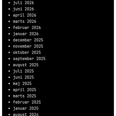
juli 2026
juni 2026
april 2026
marts 2026
februar 2026
januar 2026
december 2025
november 2025
oktober 2025
september 2025
august 2025
juli 2025
juni 2025
maj 2025
april 2025
marts 2025
februar 2025
januar 2025
august 2024