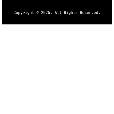
Copyright © 2025. All Rights Reserved.