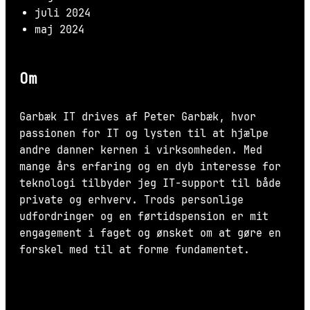
juli 2024
maj 2024
Om
Garbæk IT drives af Peter Garbæk, hvor
passionen for IT og lysten til at hjælpe
andre danner kernen i virksomheden. Med
mange års erfaring og en dyb interesse for
teknologi tilbyder jeg IT-support til både
private og erhverv. Trods personlige
udfordringer og en førtidspension er mit
engagement i faget og ønsket om at gøre en
forskel med til at forme fundamentet.