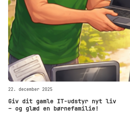
22. december 2025
Giv dit gamle IT-udstyr nyt liv
– og glæd en børnefamilie!