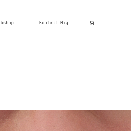
ebshop
Kontakt Mig