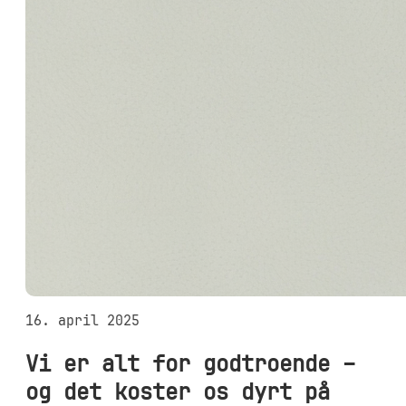
16. april 2025
Vi er alt for godtroende –
og det koster os dyrt på