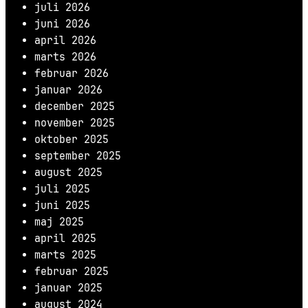
juli 2026
juni 2026
april 2026
marts 2026
februar 2026
januar 2026
december 2025
november 2025
oktober 2025
september 2025
august 2025
juli 2025
juni 2025
maj 2025
april 2025
marts 2025
februar 2025
januar 2025
august 2024