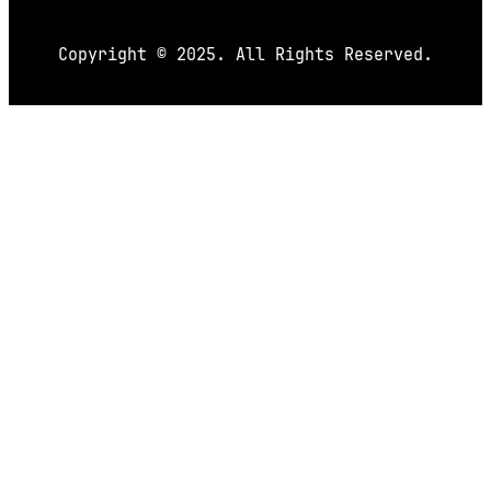
Copyright © 2025. All Rights Reserved.