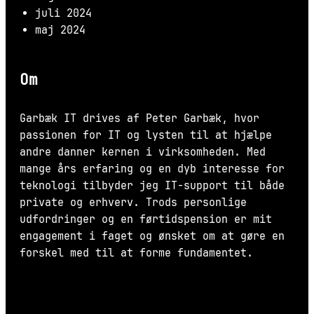
juli 2024
maj 2024
Om
Garbæk IT drives af Peter Garbæk, hvor
passionen for IT og lysten til at hjælpe
andre danner kernen i virksomheden. Med
mange års erfaring og en dyb interesse for
teknologi tilbyder jeg IT-support til både
private og erhverv. Trods personlige
udfordringer og en førtidspension er mit
engagement i faget og ønsket om at gøre en
forskel med til at forme fundamentet.