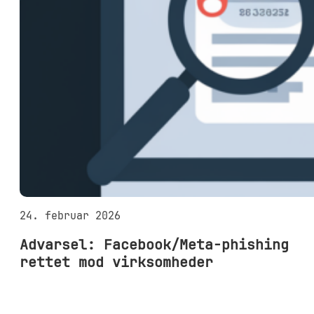
24. februar 2026
Advarsel: Facebook/Meta-phishing
rettet mod virksomheder