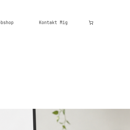
ebshop
Kontakt Mig