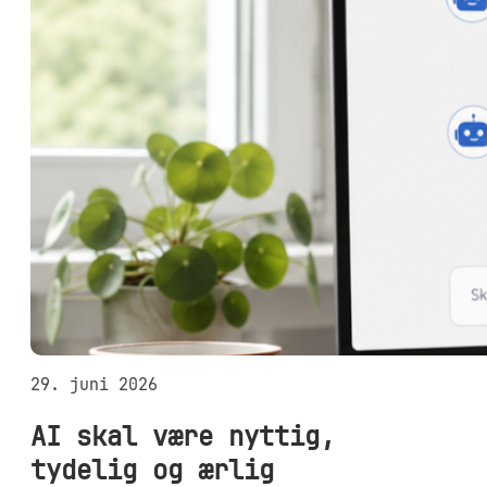
29. juni 2026
AI skal være nyttig,
tydelig og ærlig