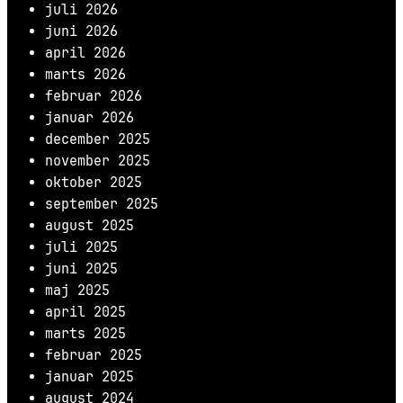
juli 2026
juni 2026
april 2026
marts 2026
februar 2026
januar 2026
december 2025
november 2025
oktober 2025
september 2025
august 2025
juli 2025
juni 2025
maj 2025
april 2025
marts 2025
februar 2025
januar 2025
august 2024