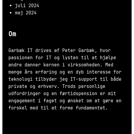
juli 2024
maj 2024
Om
Garbæk IT drives af Peter Garbæk, hvor
passionen for IT og lysten til at hjælpe
andre danner kernen i virksomheden. Med
mange års erfaring og en dyb interesse for
teknologi tilbyder jeg IT-support til både
private og erhverv. Trods personlige
udfordringer og en førtidspension er mit
engagement i faget og ønsket om at gøre en
forskel med til at forme fundamentet.