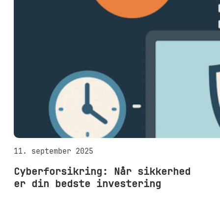
11. september 2025
Cyberforsikring: Når sikkerhed
er din bedste investering