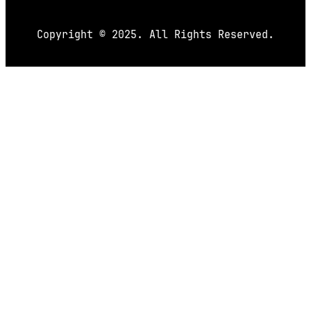
Copyright © 2025. All Rights Reserved.