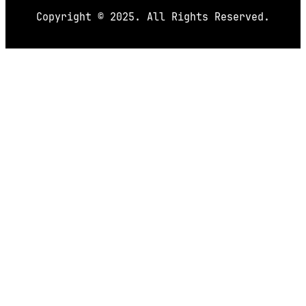
Copyright © 2025. All Rights Reserved.