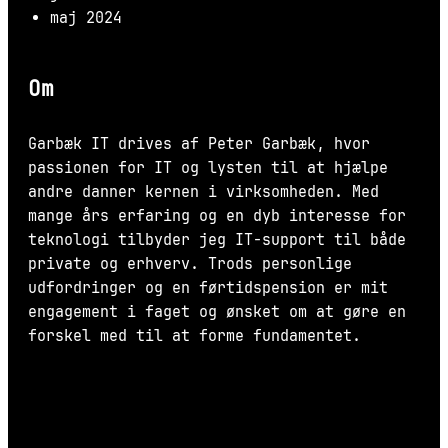
maj 2024
Om
Garbæk IT drives af Peter Garbæk, hvor
passionen for IT og lysten til at hjælpe
andre danner kernen i virksomheden. Med
mange års erfaring og en dyb interesse for
teknologi tilbyder jeg IT-support til både
private og erhverv. Trods personlige
udfordringer og en førtidspension er mit
engagement i faget og ønsket om at gøre en
forskel med til at forme fundamentet.