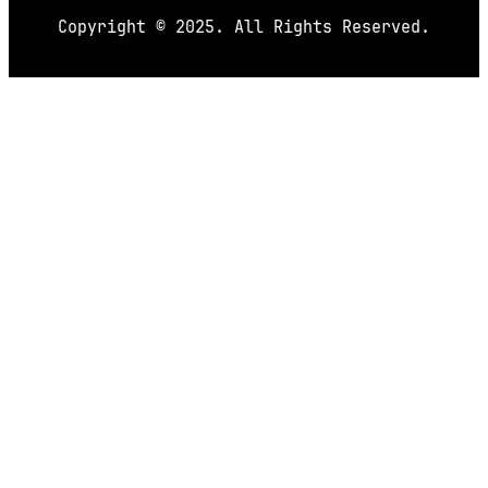
Copyright © 2025. All Rights Reserved.