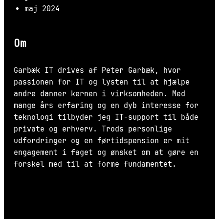
maj 2024
Om
Garbæk IT drives af Peter Garbæk, hvor
passionen for IT og lysten til at hjælpe
andre danner kernen i virksomheden. Med
mange års erfaring og en dyb interesse for
teknologi tilbyder jeg IT-support til både
private og erhverv. Trods personlige
udfordringer og en førtidspension er mit
engagement i faget og ønsket om at gøre en
forskel med til at forme fundamentet.