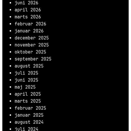
juni 2026
april 2026
marts 2026
februar 2026
januar 2026
december 2025
november 2025
oktober 2025
september 2025
august 2025
juli 2025
juni 2025
maj 2025
april 2025
marts 2025
februar 2025
januar 2025
august 2024
juli 2024