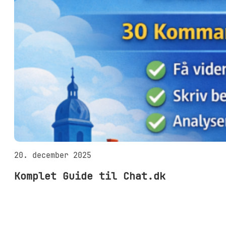
20. december 2025
Komplet Guide til Chat.dk