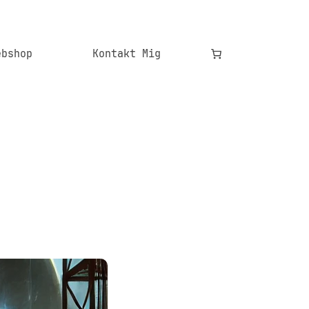
ebshop
Kontakt Mig