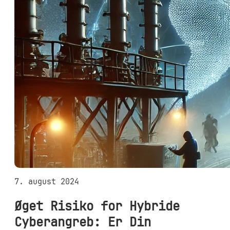
7. august 2024
Øget Risiko for Hybride
Cyberangreb: Er Din