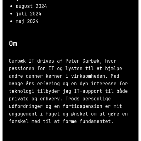
august 2024
juli 2024
maj 2024
Om
Garbæk IT drives af Peter Garbæk, hvor
passionen for IT og lysten til at hjælpe
andre danner kernen i virksomheden. Med
mange års erfaring og en dyb interesse for
teknologi tilbyder jeg IT-support til både
private og erhverv. Trods personlige
udfordringer og en førtidspension er mit
engagement i faget og ønsket om at gøre en
forskel med til at forme fundamentet.