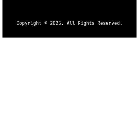
Copyright © 2025. All Rights Reserved.