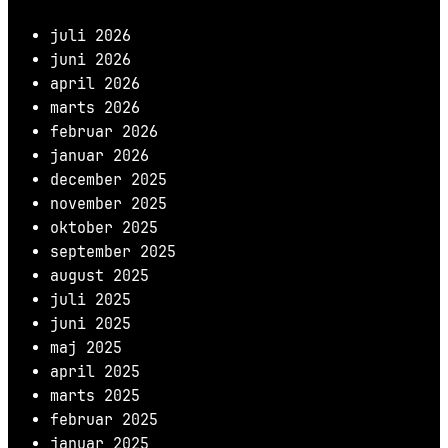
juli 2026
juni 2026
april 2026
marts 2026
februar 2026
januar 2026
december 2025
november 2025
oktober 2025
september 2025
august 2025
juli 2025
juni 2025
maj 2025
april 2025
marts 2025
februar 2025
januar 2025