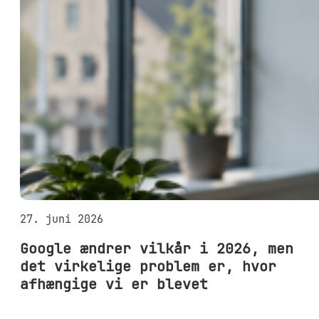
27. juni 2026
Google ændrer vilkår i 2026, men
det virkelige problem er, hvor
afhængige vi er blevet