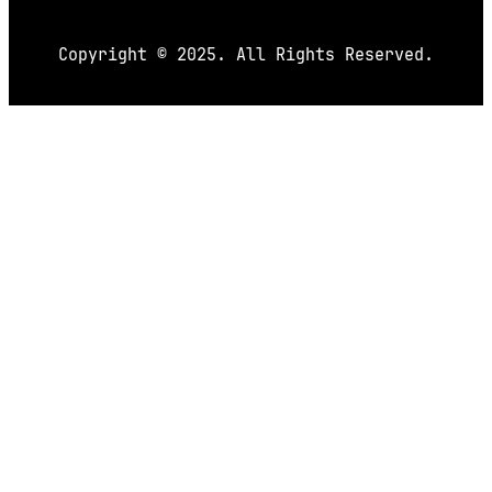
Copyright © 2025. All Rights Reserved.