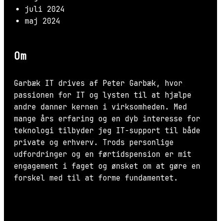
juli 2024
maj 2024
Om
Garbæk IT drives af Peter Garbæk, hvor
passionen for IT og lysten til at hjælpe
andre danner kernen i virksomheden. Med
mange års erfaring og en dyb interesse for
teknologi tilbyder jeg IT-support til både
private og erhverv. Trods personlige
udfordringer og en førtidspension er mit
engagement i faget og ønsket om at gøre en
forskel med til at forme fundamentet.