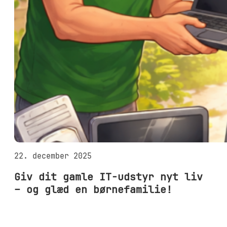
22. december 2025
Giv dit gamle IT-udstyr nyt liv
– og glæd en børnefamilie!