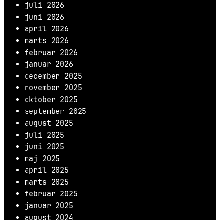
juli 2026
juni 2026
april 2026
marts 2026
februar 2026
januar 2026
december 2025
november 2025
oktober 2025
september 2025
august 2025
juli 2025
juni 2025
maj 2025
april 2025
marts 2025
februar 2025
januar 2025
august 2024