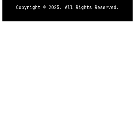
Copyright © 2025. All Rights Reserved.