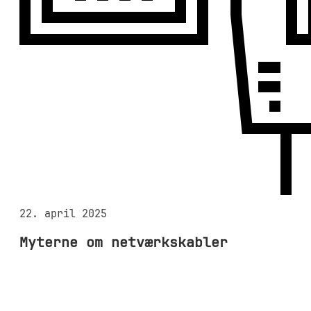
22. april 2025
Myterne om netværkskabler