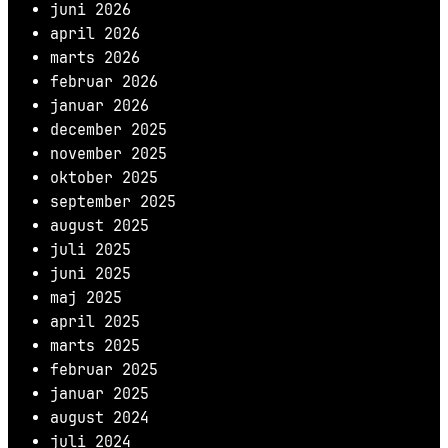
juni 2026
april 2026
marts 2026
februar 2026
januar 2026
december 2025
november 2025
oktober 2025
september 2025
august 2025
juli 2025
juni 2025
maj 2025
april 2025
marts 2025
februar 2025
januar 2025
august 2024
juli 2024