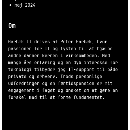
maj 2024
Om
Garbæk IT drives af Peter Garbæk, hvor
passionen for IT og lysten til at hjælpe
andre danner kernen i virksomheden. Med
mange års erfaring og en dyb interesse for
teknologi tilbyder jeg IT-support til både
private og erhverv. Trods personlige
udfordringer og en førtidspension er mit
engagement i faget og ønsket om at gøre en
forskel med til at forme fundamentet.