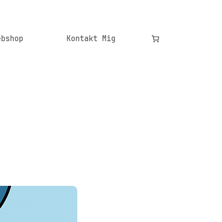
ebshop
Kontakt Mig