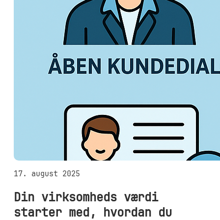
17. august 2025
Din virksomheds værdi
starter med, hvordan du