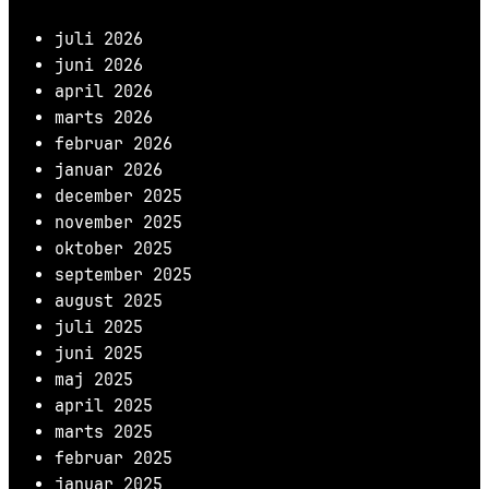
juli 2026
juni 2026
april 2026
marts 2026
februar 2026
januar 2026
december 2025
november 2025
oktober 2025
september 2025
august 2025
juli 2025
juni 2025
maj 2025
april 2025
marts 2025
februar 2025
januar 2025