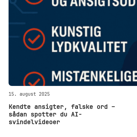
15. august 2025
Kendte ansigter, falske ord –
sådan spotter du AI-
svindelvideoer