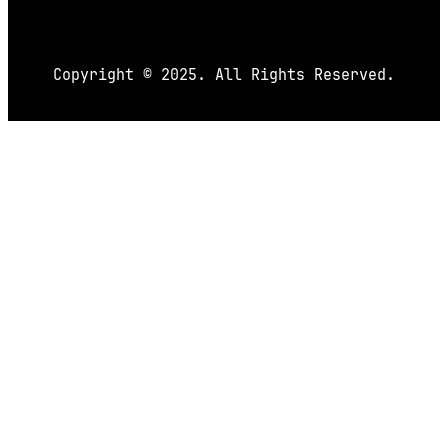
Copyright © 2025. All Rights Reserved.