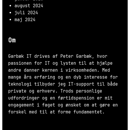
august 2024
juli 2024
maj 2024
Om
Garbæk IT drives af Peter Garbæk, hvor
passionen for IT og lysten til at hjælpe
andre danner kernen i virksomheden. Med
mange års erfaring og en dyb interesse for
teknologi tilbyder jeg IT-support til både
private og erhverv. Trods personlige
udfordringer og en førtidspension er mit
engagement i faget og ønsket om at gøre en
forskel med til at forme fundamentet.