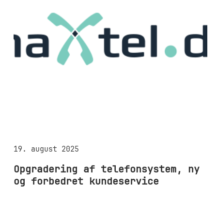
19. august 2025
Opgradering af telefonsystem, ny
og forbedret kundeservice