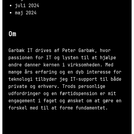
juli 2024
maj 2024
Om
Garbæk IT drives af Peter Garbæk, hvor
passionen for IT og lysten til at hjælpe
andre danner kernen i virksomheden. Med
mange års erfaring og en dyb interesse for
teknologi tilbyder jeg IT-support til både
private og erhverv. Trods personlige
udfordringer og en førtidspension er mit
engagement i faget og ønsket om at gøre en
forskel med til at forme fundamentet.