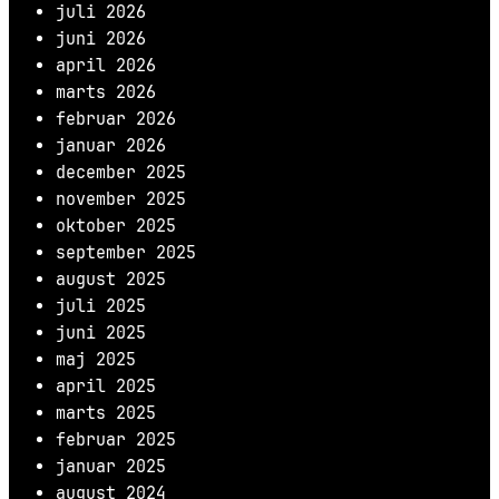
juli 2026
juni 2026
april 2026
marts 2026
februar 2026
januar 2026
december 2025
november 2025
oktober 2025
september 2025
august 2025
juli 2025
juni 2025
maj 2025
april 2025
marts 2025
februar 2025
januar 2025
august 2024