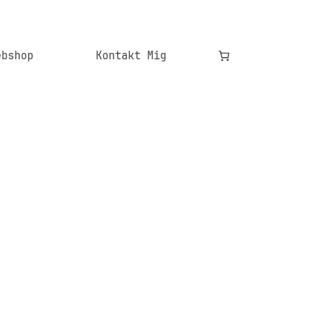
ebshop
Kontakt Mig