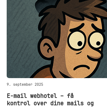
9. september 2025
E-mail webhotel – få
kontrol over dine mails og