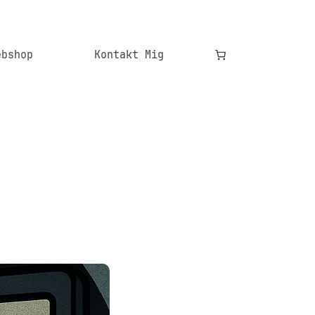
ebshop
Kontakt Mig