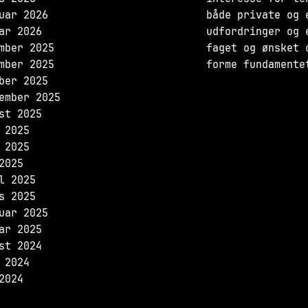
uar 2026
både private og 
ar 2026
udfordringer og 
mber 2025
faget og ønsket 
mber 2025
forme fundamente
ber 2025
ember 2025
st 2025
 2025
 2025
2025
l 2025
s 2025
uar 2025
ar 2025
st 2024
 2024
2024