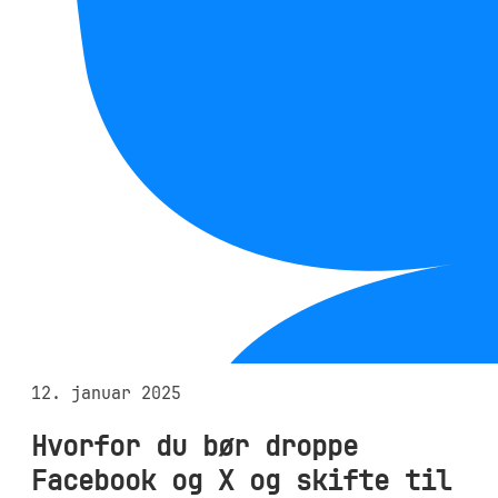
12. januar 2025
Hvorfor du bør droppe
Facebook og X og skifte til