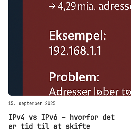
15. september 2025
IPv4 vs IPv6 – hvorfor det
er tid til at skifte