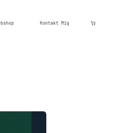
ebshop
Kontakt Mig