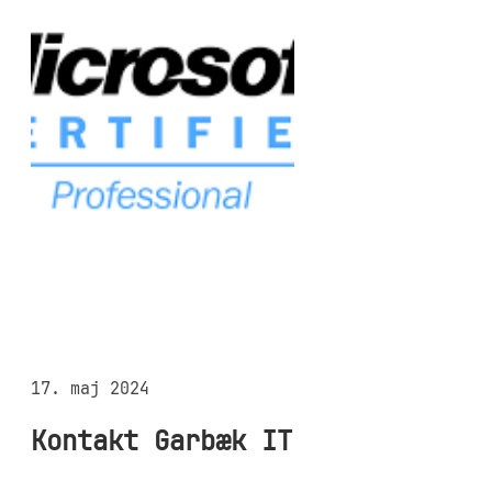
17. maj 2024
Kontakt Garbæk IT