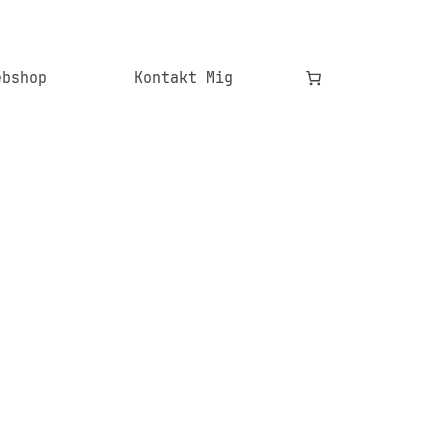
ebshop
Kontakt Mig