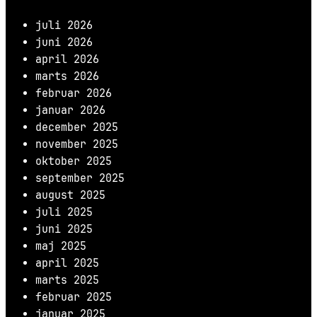
juli 2026
juni 2026
april 2026
marts 2026
februar 2026
januar 2026
december 2025
november 2025
oktober 2025
september 2025
august 2025
juli 2025
juni 2025
maj 2025
april 2025
marts 2025
februar 2025
januar 2025