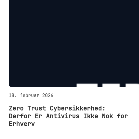
18. februar 2026
Zero Trust Cybersikkerhed:
Derfor Er Antivirus Ikke Nok for
Erhverv