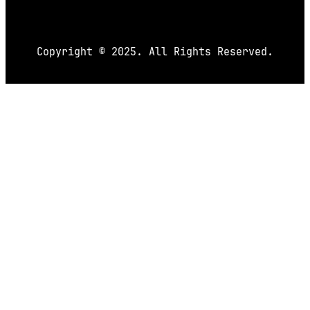
Copyright © 2025. All Rights Reserved.