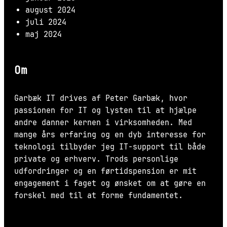
august 2024
juli 2024
maj 2024
Om
Garbæk IT drives af Peter Garbæk, hvor
passionen for IT og lysten til at hjælpe
andre danner kernen i virksomheden. Med
mange års erfaring og en dyb interesse for
teknologi tilbyder jeg IT-support til både
private og erhverv. Trods personlige
udfordringer og en førtidspension er mit
engagement i faget og ønsket om at gøre en
forskel med til at forme fundamentet.