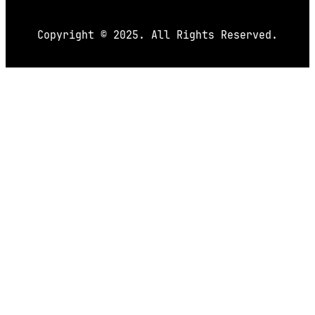
Copyright © 2025. All Rights Reserved.