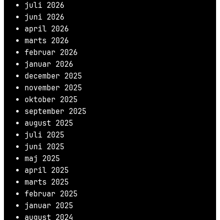
juli 2026
juni 2026
april 2026
marts 2026
februar 2026
januar 2026
december 2025
november 2025
oktober 2025
september 2025
august 2025
juli 2025
juni 2025
maj 2025
april 2025
marts 2025
februar 2025
januar 2025
august 2024