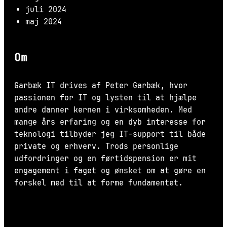
juli 2024
maj 2024
Om
Garbæk IT drives af Peter Garbæk, hvor
passionen for IT og lysten til at hjælpe
andre danner kernen i virksomheden. Med
mange års erfaring og en dyb interesse for
teknologi tilbyder jeg IT-support til både
private og erhverv. Trods personlige
udfordringer og en førtidspension er mit
engagement i faget og ønsket om at gøre en
forskel med til at forme fundamentet.