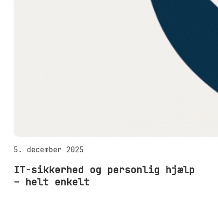
5. december 2025
IT-sikkerhed og personlig hjælp
– helt enkelt