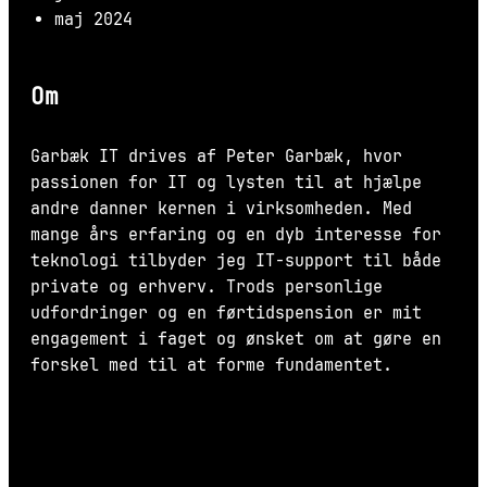
maj 2024
Om
Garbæk IT drives af Peter Garbæk, hvor
passionen for IT og lysten til at hjælpe
andre danner kernen i virksomheden. Med
mange års erfaring og en dyb interesse for
teknologi tilbyder jeg IT-support til både
private og erhverv. Trods personlige
udfordringer og en førtidspension er mit
engagement i faget og ønsket om at gøre en
forskel med til at forme fundamentet.