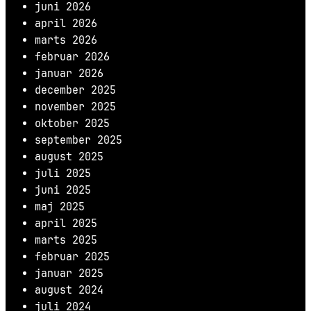
juni 2026
april 2026
marts 2026
februar 2026
januar 2026
december 2025
november 2025
oktober 2025
september 2025
august 2025
juli 2025
juni 2025
maj 2025
april 2025
marts 2025
februar 2025
januar 2025
august 2024
juli 2024