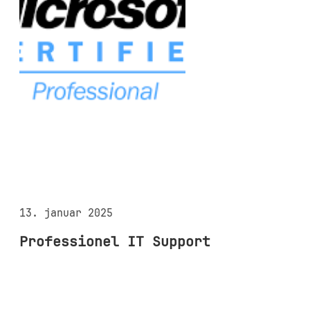
13. januar 2025
Professionel IT Support