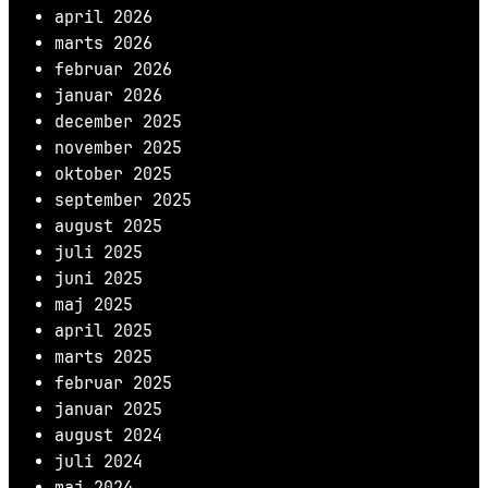
april 2026
marts 2026
februar 2026
januar 2026
december 2025
november 2025
oktober 2025
september 2025
august 2025
juli 2025
juni 2025
maj 2025
april 2025
marts 2025
februar 2025
januar 2025
august 2024
juli 2024