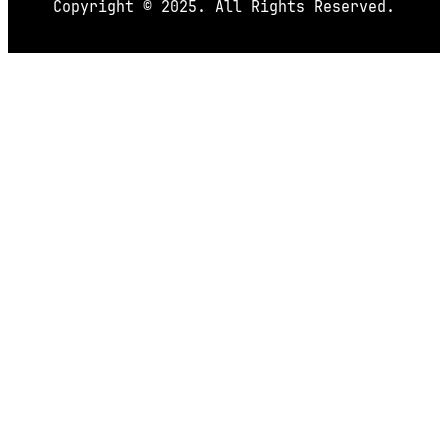
Copyright © 2025. All Rights Reserved.