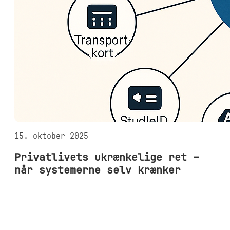
15. oktober 2025
Privatlivets ukrænkelige ret –
når systemerne selv krænker