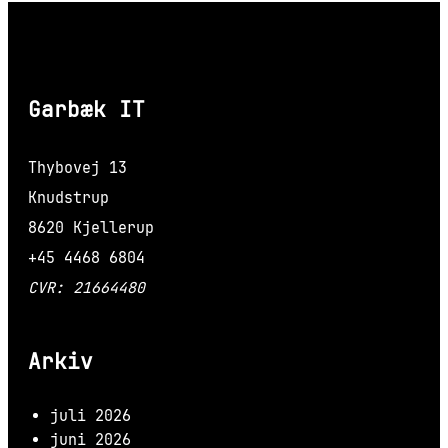
Garbæk IT
Thybovej 13
Knudstrup
8620 Kjellerup
+45 4468 6804
CVR: 21664480
Arkiv
juli 2026
juni 2026