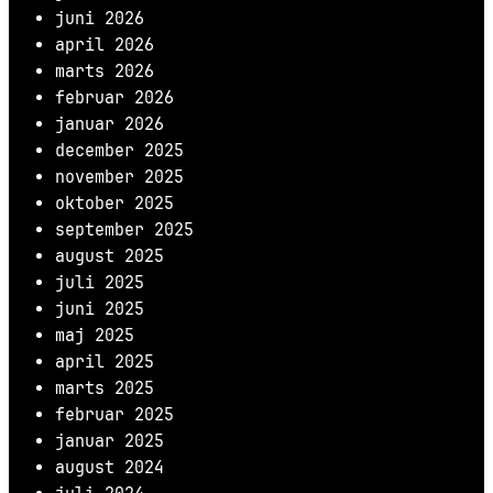
juni 2026
april 2026
marts 2026
februar 2026
januar 2026
december 2025
november 2025
oktober 2025
september 2025
august 2025
juli 2025
juni 2025
maj 2025
april 2025
marts 2025
februar 2025
januar 2025
august 2024