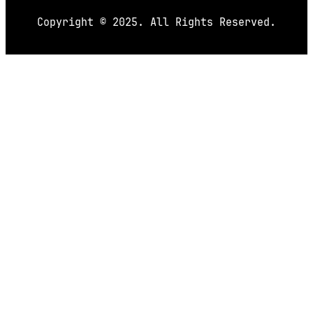
Copyright © 2025. All Rights Reserved.