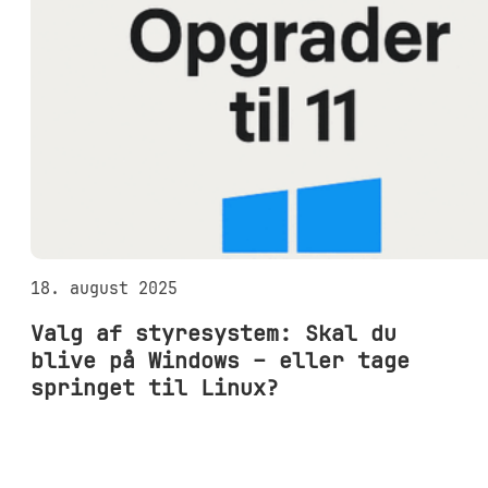
18. august 2025
Valg af styresystem: Skal du
blive på Windows – eller tage
springet til Linux?