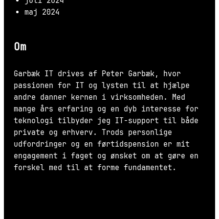
juli 2024
maj 2024
Om
Garbæk IT drives af Peter Garbæk, hvor
passionen for IT og lysten til at hjælpe
andre danner kernen i virksomheden. Med
mange års erfaring og en dyb interesse for
teknologi tilbyder jeg IT-support til både
private og erhverv. Trods personlige
udfordringer og en førtidspension er mit
engagement i faget og ønsket om at gøre en
forskel med til at forme fundamentet.