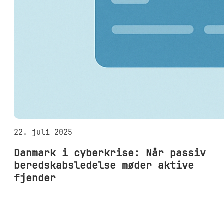
22. juli 2025
Danmark i cyberkrise: Når passiv
beredskabsledelse møder aktive
fjender