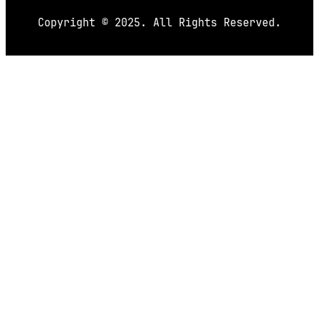
Copyright © 2025. All Rights Reserved.