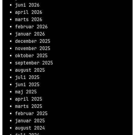
juni 2026
april 2026
marts 2026
februar 2026
januar 2026
december 2025
november 2025
oktober 2025
september 2025
august 2025
juli 2025
juni 2025
maj 2025
april 2025
marts 2025
februar 2025
januar 2025
august 2024