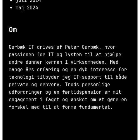
juli 2024
maj 2024
Om
Garbæk IT drives af Peter Garbæk, hvor
passionen for IT og lysten til at hjælpe
andre danner kernen i virksomheden. Med
mange års erfaring og en dyb interesse for
teknologi tilbyder jeg IT-support til både
private og erhverv. Trods personlige
udfordringer og en førtidspension er mit
engagement i faget og ønsket om at gøre en
forskel med til at forme fundamentet.