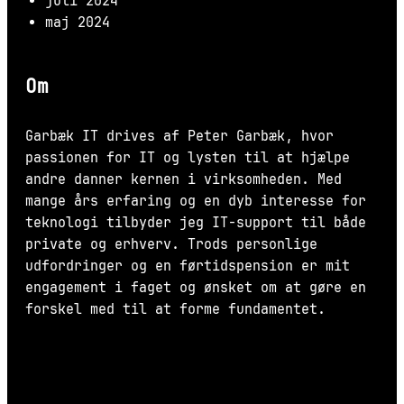
juli 2024
maj 2024
Om
Garbæk IT drives af Peter Garbæk, hvor
passionen for IT og lysten til at hjælpe
andre danner kernen i virksomheden. Med
mange års erfaring og en dyb interesse for
teknologi tilbyder jeg IT-support til både
private og erhverv. Trods personlige
udfordringer og en førtidspension er mit
engagement i faget og ønsket om at gøre en
forskel med til at forme fundamentet.