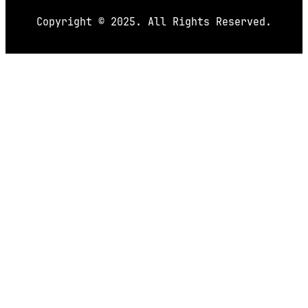
Copyright © 2025. All Rights Reserved.