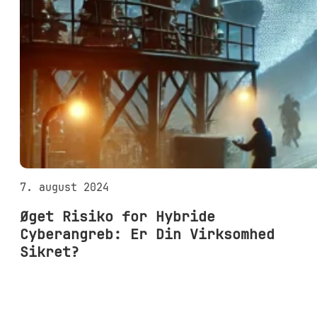
7. august 2024
Øget Risiko for Hybride
Cyberangreb: Er Din Virksomhed
Sikret?