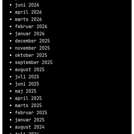
juni 2026
april 2026
marts 2026
februar 2026
januar 2026
december 2025
november 2025
oktober 2025
september 2025
august 2025
juli 2025
juni 2025
maj 2025
april 2025
marts 2025
februar 2025
januar 2025
august 2024