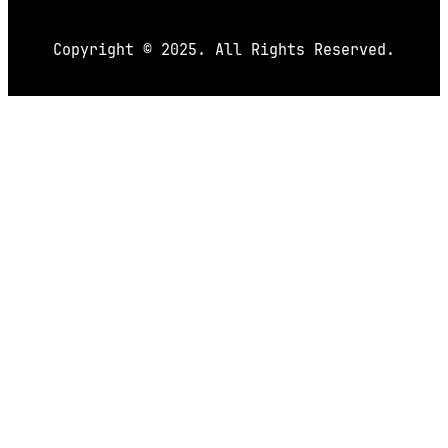
Copyright © 2025. All Rights Reserved.