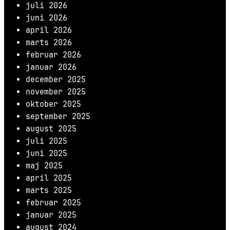
juli 2026
juni 2026
april 2026
marts 2026
februar 2026
januar 2026
december 2025
november 2025
oktober 2025
september 2025
august 2025
juli 2025
juni 2025
maj 2025
april 2025
marts 2025
februar 2025
januar 2025
august 2024