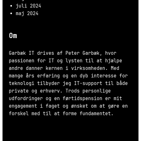
juli 2024
maj 2024
Om
Garbæk IT drives af Peter Garbæk, hvor
passionen for IT og lysten til at hjælpe
andre danner kernen i virksomheden. Med
mange års erfaring og en dyb interesse for
teknologi tilbyder jeg IT-support til både
private og erhverv. Trods personlige
udfordringer og en førtidspension er mit
engagement i faget og ønsket om at gøre en
forskel med til at forme fundamentet.