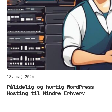
18. maj 2024
Pålidelig og hurtig WordPress
Hosting til Mindre Erhverv