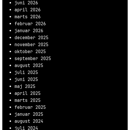
juni 2026
april 2026
marts 2026
februar 2026
januar 2026
december 2025
november 2025
oktober 2025
september 2025
august 2025
juli 2025
juni 2025
maj 2025
april 2025
marts 2025
februar 2025
januar 2025
august 2024
juli 2024