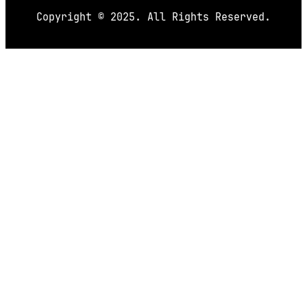
Copyright © 2025. All Rights Reserved.