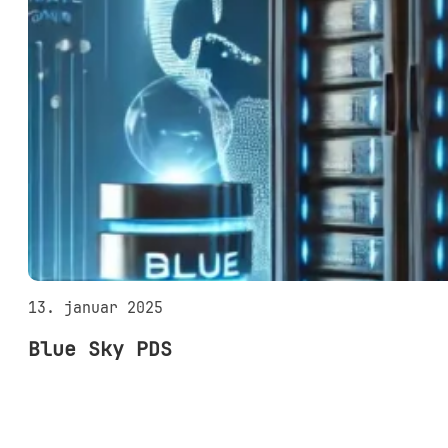
13. januar 2025
Blue Sky PDS