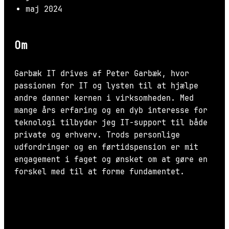
maj 2024
Om
Garbæk IT drives af Peter Garbæk, hvor
passionen for IT og lysten til at hjælpe
andre danner kernen i virksomheden. Med
mange års erfaring og en dyb interesse for
teknologi tilbyder jeg IT-support til både
private og erhverv. Trods personlige
udfordringer og en førtidspension er mit
engagement i faget og ønsket om at gøre en
forskel med til at forme fundamentet.