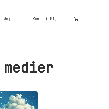
ebshop
Kontakt Mig
 medier