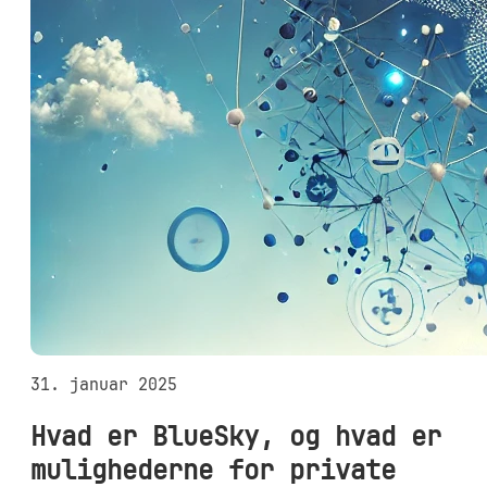
31. januar 2025
Hvad er BlueSky, og hvad er
mulighederne for private