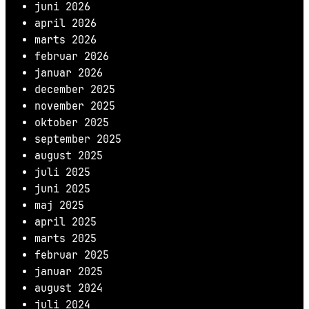
juni 2026
april 2026
marts 2026
februar 2026
januar 2026
december 2025
november 2025
oktober 2025
september 2025
august 2025
juli 2025
juni 2025
maj 2025
april 2025
marts 2025
februar 2025
januar 2025
august 2024
juli 2024