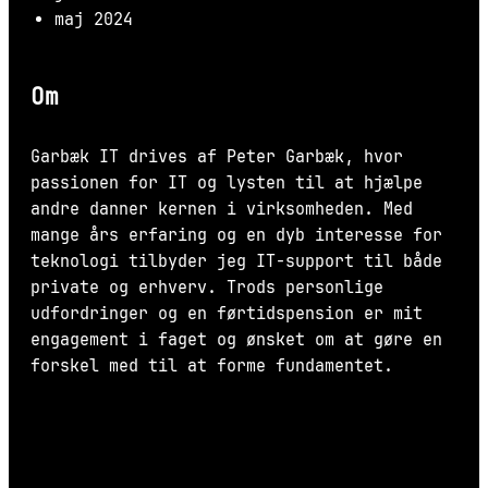
maj 2024
Om
Garbæk IT drives af Peter Garbæk, hvor
passionen for IT og lysten til at hjælpe
andre danner kernen i virksomheden. Med
mange års erfaring og en dyb interesse for
teknologi tilbyder jeg IT-support til både
private og erhverv. Trods personlige
udfordringer og en førtidspension er mit
engagement i faget og ønsket om at gøre en
forskel med til at forme fundamentet.