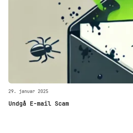
29. januar 2025
Undgå E-mail Scam