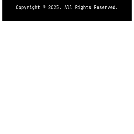
Copyright © 2025. All Rights Reserved.