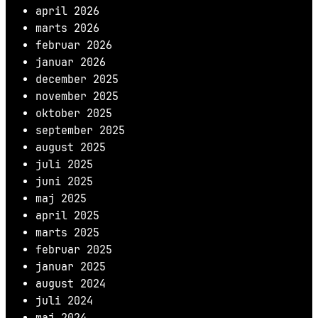
april 2026
marts 2026
februar 2026
januar 2026
december 2025
november 2025
oktober 2025
september 2025
august 2025
juli 2025
juni 2025
maj 2025
april 2025
marts 2025
februar 2025
januar 2025
august 2024
juli 2024