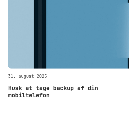
31. august 2025
Husk at tage backup af din
mobiltelefon