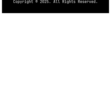
Copyright © 2025. All Rights Reserved.