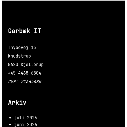
Garbæk IT
Thybovej 13
Knudstrup
8620 Kjellerup
+45 4468 6804
CVR: 21664480
Arkiv
juli 2026
juni 2026