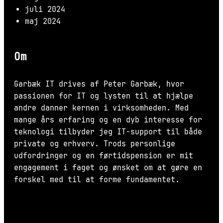
juli 2024
maj 2024
Om
Garbæk IT drives af Peter Garbæk, hvor
passionen for IT og lysten til at hjælpe
andre danner kernen i virksomheden. Med
mange års erfaring og en dyb interesse for
teknologi tilbyder jeg IT-support til både
private og erhverv. Trods personlige
udfordringer og en førtidspension er mit
engagement i faget og ønsket om at gøre en
forskel med til at forme fundamentet.