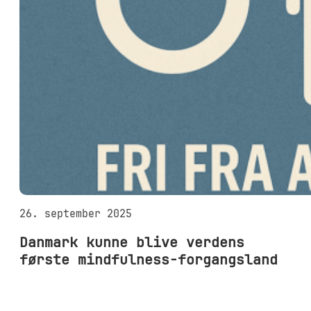
26. september 2025
Danmark kunne blive verdens
første mindfulness-forgangsland