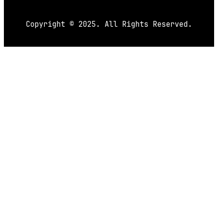
Copyright © 2025. All Rights Reserved.