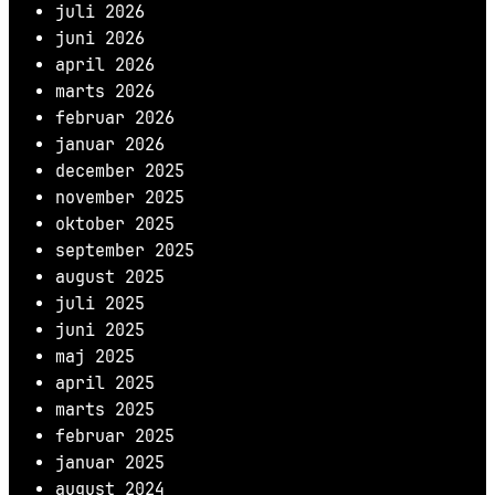
juli 2026
juni 2026
april 2026
marts 2026
februar 2026
januar 2026
december 2025
november 2025
oktober 2025
september 2025
august 2025
juli 2025
juni 2025
maj 2025
april 2025
marts 2025
februar 2025
januar 2025
august 2024