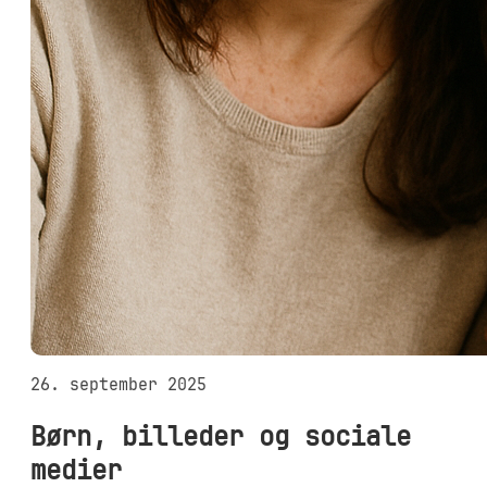
26. september 2025
Børn, billeder og sociale
medier