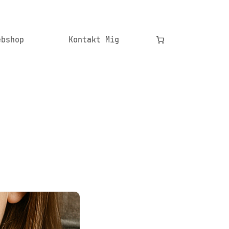
ebshop
Kontakt Mig