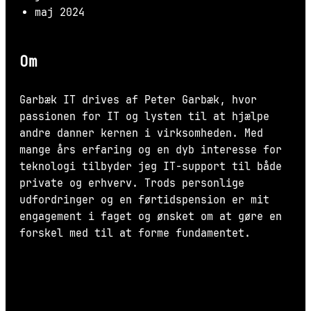
maj 2024
Om
Garbæk IT drives af Peter Garbæk, hvor
passionen for IT og lysten til at hjælpe
andre danner kernen i virksomheden. Med
mange års erfaring og en dyb interesse for
teknologi tilbyder jeg IT-support til både
private og erhverv. Trods personlige
udfordringer og en førtidspension er mit
engagement i faget og ønsket om at gøre en
forskel med til at forme fundamentet.