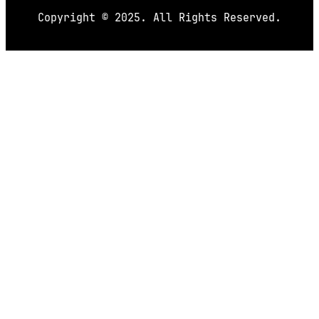
Copyright © 2025. All Rights Reserved.