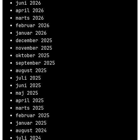
juni 2026
april 2026
marts 2026
februar 2026
januar 2026
december 2025
november 2025
oktober 2025
september 2025
august 2025
juli 2025
juni 2025
maj 2025
april 2025
marts 2025
februar 2025
januar 2025
august 2024
juli 2024