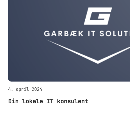
4. april 2024
Din lokale IT konsulent