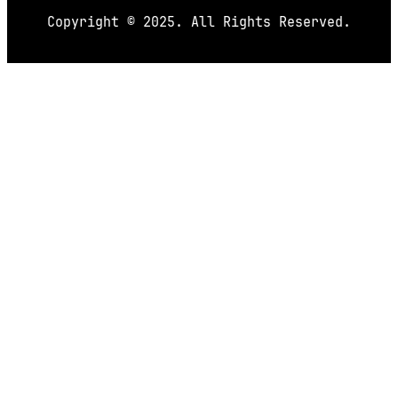
Copyright © 2025. All Rights Reserved.