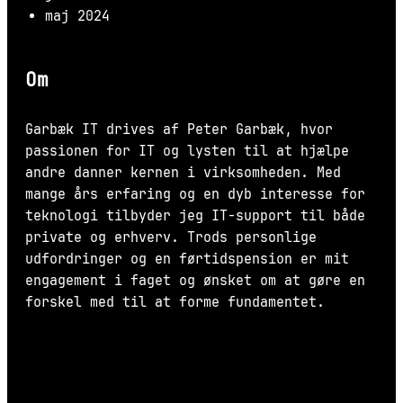
maj 2024
Om
Garbæk IT drives af Peter Garbæk, hvor
passionen for IT og lysten til at hjælpe
andre danner kernen i virksomheden. Med
mange års erfaring og en dyb interesse for
teknologi tilbyder jeg IT-support til både
private og erhverv. Trods personlige
udfordringer og en førtidspension er mit
engagement i faget og ønsket om at gøre en
forskel med til at forme fundamentet.