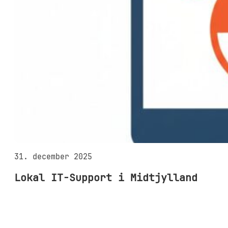
31. december 2025
Lokal IT-Support i Midtjylland