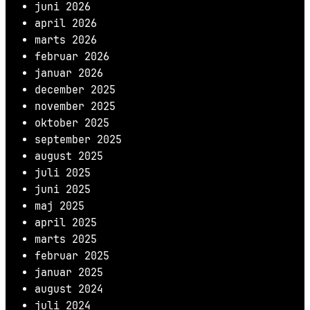
juni 2026
april 2026
marts 2026
februar 2026
januar 2026
december 2025
november 2025
oktober 2025
september 2025
august 2025
juli 2025
juni 2025
maj 2025
april 2025
marts 2025
februar 2025
januar 2025
august 2024
juli 2024