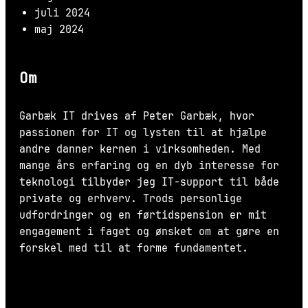
juli 2024
maj 2024
Om
Garbæk IT drives af Peter Garbæk, hvor
passionen for IT og lysten til at hjælpe
andre danner kernen i virksomheden. Med
mange års erfaring og en dyb interesse for
teknologi tilbyder jeg IT-support til både
private og erhverv. Trods personlige
udfordringer og en førtidspension er mit
engagement i faget og ønsket om at gøre en
forskel med til at forme fundamentet.