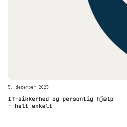
5. december 2025
IT-sikkerhed og personlig hjælp
– helt enkelt