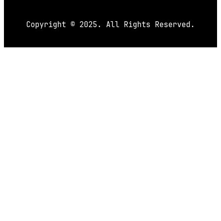
Copyright © 2025. All Rights Reserved.