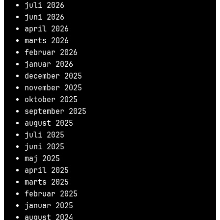
juli 2026
juni 2026
april 2026
marts 2026
februar 2026
januar 2026
december 2025
november 2025
oktober 2025
september 2025
august 2025
juli 2025
juni 2025
maj 2025
april 2025
marts 2025
februar 2025
januar 2025
august 2024